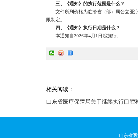
三、《通知》的执行范围是什么？
文件所列价格为驻济省（部）属公立医
限制定。
四、《通知》执行日期是什么？
本通知自2026年4月1日起施行。
相关阅读：
山东省医疗保障局关于继续执行口腔
山东省医