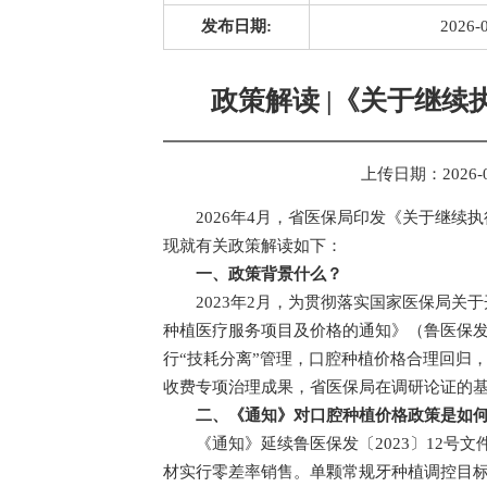
发布日期:
2026-
政策解读 |《关于继
上传日期：
2026-
2026年4月，省医保局印发《关于继续
现就有关政策解读如下：
一、政策背景什么？
2023年2月，为贯彻落实国家医保局
种植医疗服务项目及价格的通知》（鲁医保发
行“技耗分离”管理，口腔种植价格合理回归
收费专项治理成果，省医保局在调研论证的
二、《通知》对口腔种植价格政策是如
《通知》延续鲁医保发〔2023〕12号
材实行零差率销售。单颗常规牙种植调控目标仍为