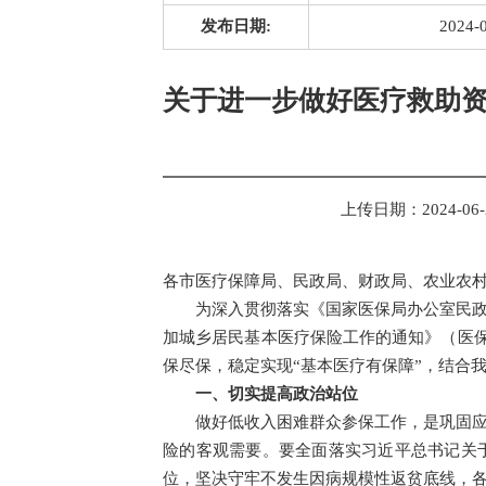
发布日期:
2024-
关于进一步做好医疗救助
上传日期：
2024-06-
各市医疗保障局、民政局、财政局、农业农
为深入贯彻落实《国家医保局办公室民
加城乡居民基本医疗保险工作的通知》（医保
保尽保，稳定实现“基本医疗有保障”，结合
一、切实提高政治站位
做好低收入困难群众参保工作，是巩固
险的客观需要。要全面落实习近平总书记关
位，坚决守牢不发生因病规模性返贫底线，