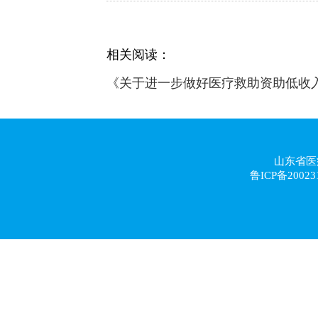
相关阅读：
《关于进一步做好医疗救助资助低收入
山东省医
鲁ICP备20023