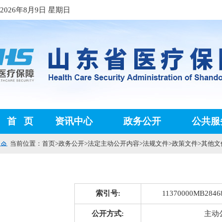
2026年8月9日 星期日
首
页
资讯中心
政务公开
公共服
当前位置：
首页
>
政务公开
>
法定主动公开内容
>
法规文件
>
政策文件
>
其他文
索引号:
11370000MB28468
公开方式:
主动