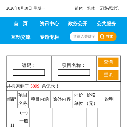
2026年8月10日 星期一
简体
|
繁体
|
无障碍浏览
首
页
资讯中心
政务公开
公共服务
互动交流
专题专栏
编码：
项目名称：