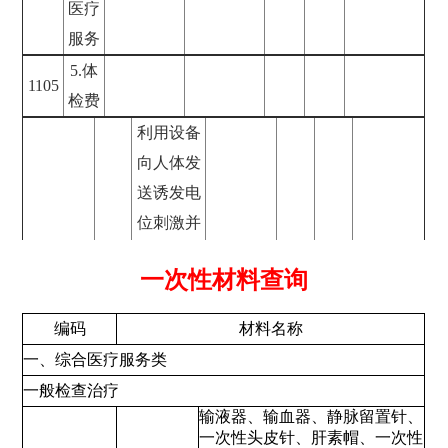
一次性材料查询
编码
材料名称
一、综合医疗服务类
一般检查治疗
输液器、输血器、静脉留置针、
一次性头皮针、肝素帽、一次性