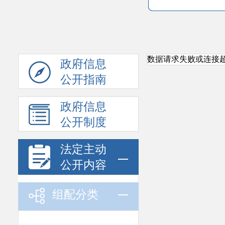
数据请求失败或连接超时
政府信息
公开指南
政府信息
公开制度
法定主动
公开内容
组配分类