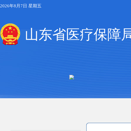
2026年8月7日 星期五
山东省医疗保障