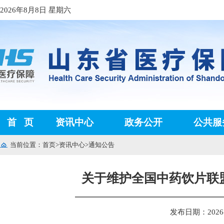
2026年8月8日 星期六
首
页
资讯中心
政务公开
公共服
当前位置：
首页
>
资讯中心
>
通知公告
关于维护全国中药饮片联
发布日期：2026-0