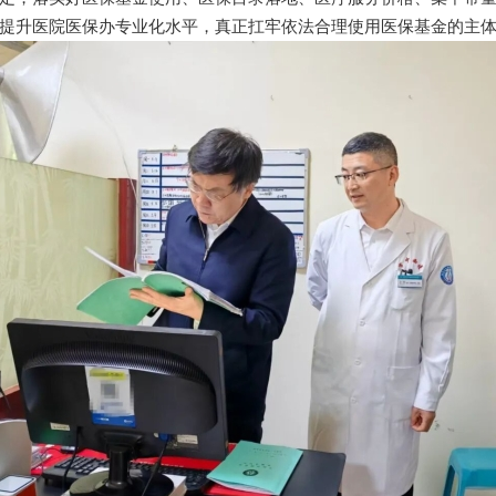
提升医院医保办专业化水平，真正扛牢依法合理使用医保基金的主