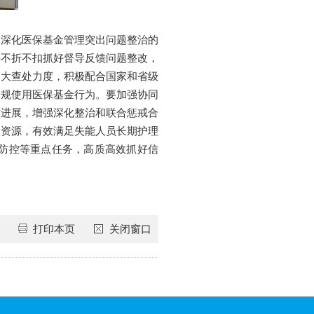
是深化医保基金管理突出问题整治的
要不折不扣抓好督导反馈问题整改，
加大查处力度，积极配合国家和省级
违规使用医保基金行为。要加强协同
作进展，增强深化整治和联合惩戒合
置资源，有效满足失能人员长期护理
防控等重点任务，高质高效抓好信
打印本页
关闭窗口