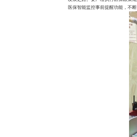
医保智能监控事前提醒功能，不断