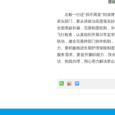
左毅一行还“四不两直”到淄
牵头部门，要从讲政治高度落实好
全面查缺补漏，完善制度机制，补
飞行检查，认真组织开展日常监管
联动，健全完善跨部门协作机制，
力。要积极推进长期护理保险制度
服务需求。要提升履职能力，强
访、热线办理，用心用力解决群众