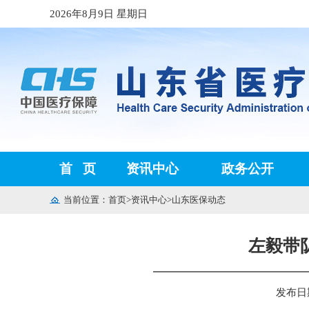
2026年8月9日 星期日
首
页
资讯中心
政务公开
当前位置：
首页
>
资讯中心
>
山东医保动态
左毅带
发布日期：