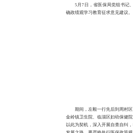
5月7日，省医保局党组书记
确政绩观学习教育征求意见建议。
期间，左毅一行先后到周村区
金岭镇卫生院、临淄区妇幼保健院
以此为契机，深入开展自查自纠，
发展之路。要严格执行医保政策规