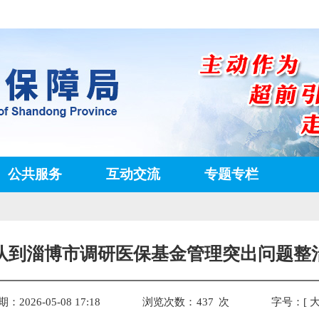
公共服务
互动交流
专题专栏
队到淄博市调研医保基金管理突出问题整
2026-05-08 17:18
浏览次数：
437
次
字号：[