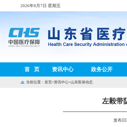
2026年8月7日 星期五
首
页
资讯中心
政务公开
当前位置：
首页
>
资讯中心
>
山东医保动态
左毅带
发布日期：