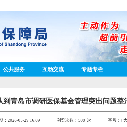
公共服务
互动交流
专题专栏
队到青岛市调研医保基金管理突出问题整
2026-05-29 16:09
浏览次数：
508
次
字号：[