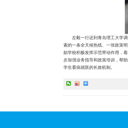
左毅一行还到青岛理工大学调
索的一条全天候热线、一张政策明
励学校积极发挥示范带动作用，着
步加强业务指导和政策培训，帮助
学生看病就医的长效机制。