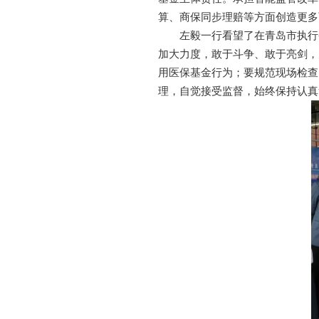
算、商保同步理赔等方面创造更多
左毅一行看望了在青岛市执行
加大力度，敢于斗争、敢于亮剑，
用医保基金行为；要规范现场检查
理，自觉接受监督，始终保持认真