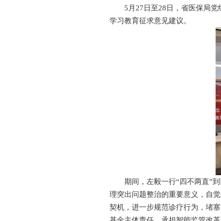
5月27日至28日，省医保
学习教育征求意见建议。
期间，左毅一行“四不两直”
理突出问题整治的重要意义，自觉
契机，进一步规范诊疗行为，堵塞
基金主体责任。承担智能监管改革