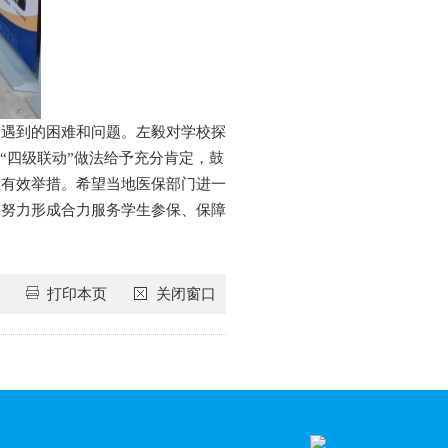
中遇到的困难和问题。左毅对学校探
“四级联动”做法给予充分肯定，鼓
多有效举措。希望当地医保部门进一
，努力形成合力服务学生参保、保障
打印本页
关闭窗口