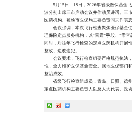
5月15日—18日，2026年省级医保
波分别出席三市启动会议并作动员讲话。三
医药机构、被检市医保局主要负责同志作表
会议强调，本次飞行检查聚焦医保基金
理保险定点服务机构，以“雷霆”手段、“零
同时，对往年飞行检查的定点医药机构开展“
整改、边改边犯。
会议要求，飞行检查组要严格规范执法
性，全力维护医保基金安全。属地医保部门
整治成效。
省级飞行检查组成员，青岛、日照、德
定点医药机构主要负责人以及人大代表、政