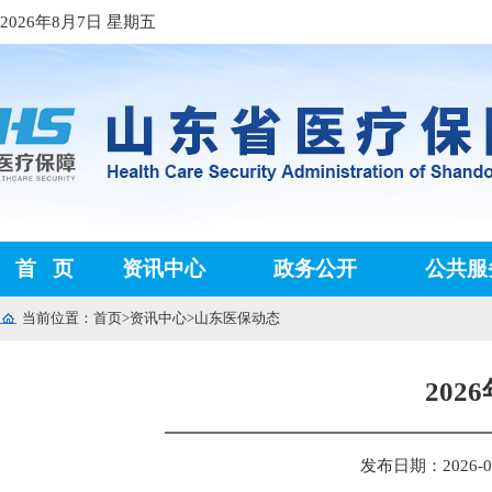
2026年8月7日 星期五
首
页
资讯中心
政务公开
公共服
当前位置：
首页
>
资讯中心
>
山东医保动态
20
发布日期：2026-05-