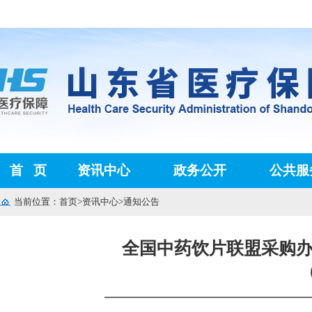
首
页
资讯中心
政务公开
公共服
当前位置：
首页
>
资讯中心
>
通知公告
全国中药饮片联盟采购
（