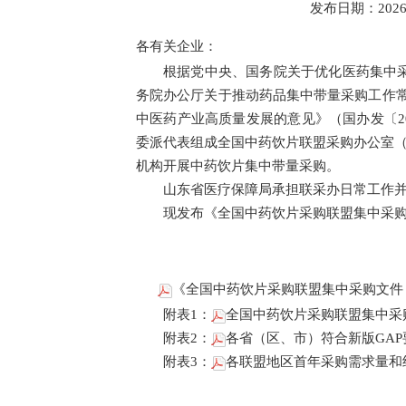
发布日期：2026-0
各有关企业：
根据党中央、国务院关于优化医药集中
务院办公厅关于推动药品集中带量采购工作常
中医药产业高质量发展的意见》（国办发〔2
委派代表组成全国中药饮片联盟采购办公室（
机构开展中药饮片集中带量采购。
山东省医疗保障局承担联采办日常工作
现发布《全国中药饮片采购联盟集中采购文件
《全国中药饮片采购联盟集中采购文件（ZYY
附表1：
全国中药饮片采购联盟集中采购品
附表2：
各省（区、市）符合新版GAP
附表3：
各联盟地区首年采购需求量和约